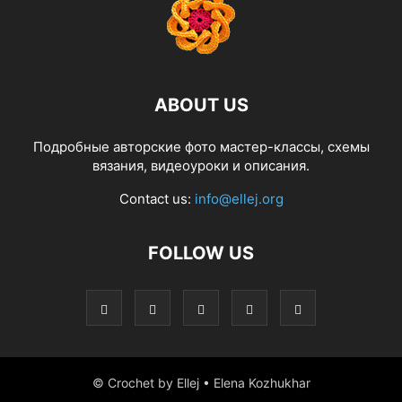
ABOUT US
Подробные авторские фото мастер-классы, схемы
вязания, видеоуроки и описания.
Contact us:
info@ellej.org
FOLLOW US
© Crochet by Ellej • Elena Kozhukhar