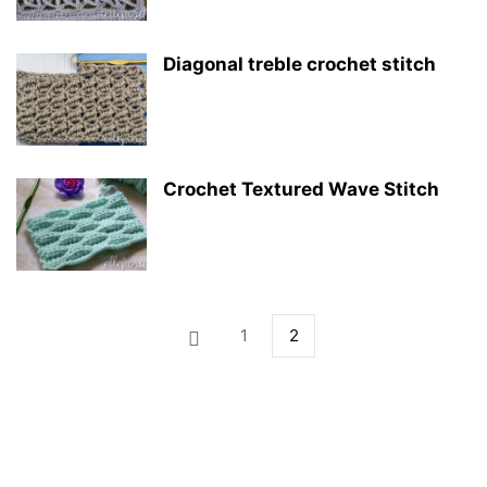
Diagonal treble crochet stitch
Crochet Textured Wave Stitch
1
2