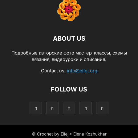
ABOUT US
Подробные авторские фото мастер-классы, схемы
вязания, видеоуроки и описания.
Contact us:
info@ellej.org
FOLLOW US
© Crochet by Ellej • Elena Kozhukhar