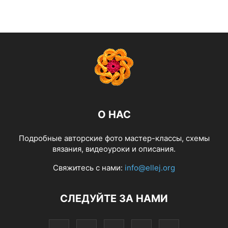
О НАС
Подробные авторские фото мастер-классы, схемы
вязания, видеоуроки и описания.
Свяжитесь с нами:
info@ellej.org
СЛЕДУЙТЕ ЗА НАМИ