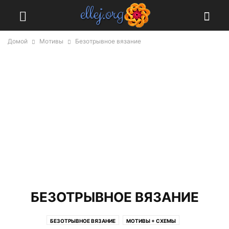
Домой
Мотивы
Безотрывное вязание
БЕЗОТРЫВНОЕ ВЯЗАНИЕ
БЕЗОТРЫВНОЕ ВЯЗАНИЕ
МОТИВЫ + СХЕМЫ