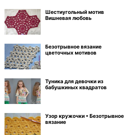
Шестиугольный мотив
Вишневая любовь
Безотрывное вязание
цветочных мотивов
Туника для девочки из
бабушкиных квадратов
Узор кружочки • Безотрывное
вязание