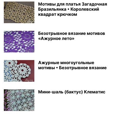
Мотивы для платья Загадочная
Бразильянка • Королевский
квадрат крючком
Безотрывное вязание мотивов
«Ажурное лето»
Ажурные многоугольные
мотивы • Безотрывное вязание
Мини-шаль (бактус) Клематис