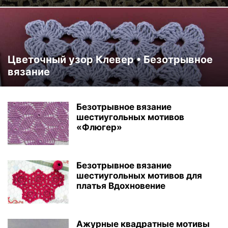
Цветочный узор Клевер • Безотрывное
вязание
Безотрывное вязание
шестиугольных мотивов
«Флюгер»
Безотрывное вязание
шестиугольных мотивов для
платья Вдохновение
Ажурные квадратные мотивы