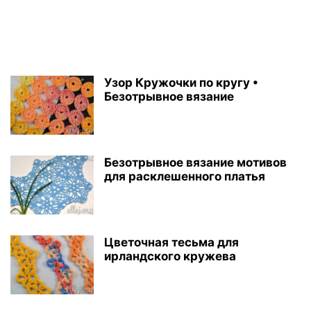
Узор Кружочки по кругу •
Безотрывное вязание
Безотрывное вязание мотивов
для расклешенного платья
Цветочная тесьма для
ирландского кружева