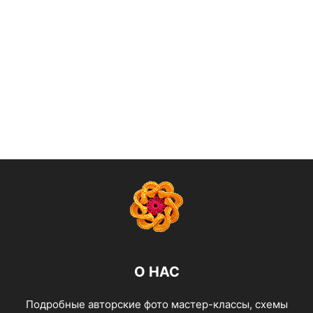
О НАС
Подробные авторские фото мастер-классы, схемы