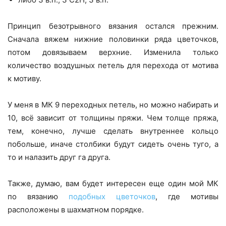
Принцип безотрывного вязания остался прежним.
Сначала вяжем нижние половинки ряда цветочков,
потом довязываем верхние. Изменила только
количество воздушных петель для перехода от мотива
к мотиву.
У меня в МК 9 переходных петель, но можно набирать и
10, всё зависит от толщины пряжи. Чем толще пряжа,
тем, конечно, лучше сделать внутреннее кольцо
побольше, иначе столбики будут сидеть очень туго, а
то и налазить друг га друга.
Также, думаю, вам будет интересен еще один мой МК
по вязанию
подобных цветочков
, где мотивы
расположены в шахматном порядке.