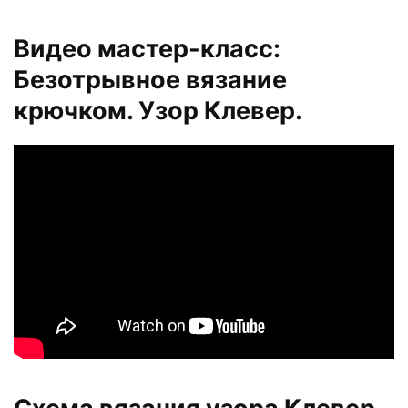
Видео мастер-класс:
Безотрывное вязание
крючком. Узор Клевер.