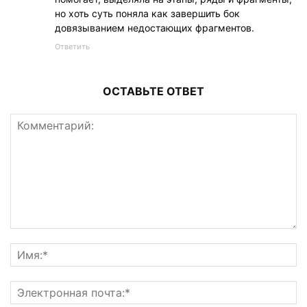
но хоть суть поняла как завершить бок
довязыванием недостающих фрагментов.
Ответить
ОСТАВЬТЕ ОТВЕТ