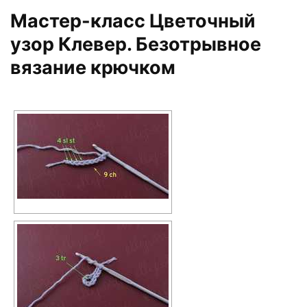
Мастер-класс Цветочный
узор Клевер. Безотрывное
вязание крючком