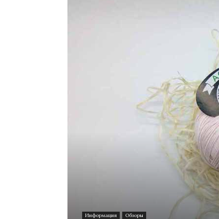
Информация
Обзоры