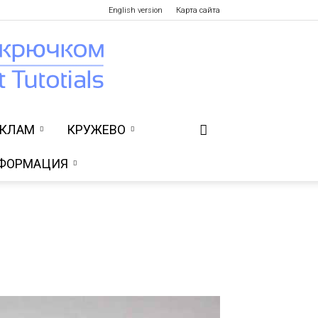
English version
Карта сайта
УКЛАМ
КРУЖЕВО
ФОРМАЦИЯ