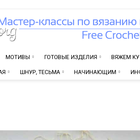
МОТИВЫ
ГОТОВЫЕ ИЗДЕЛИЯ
ВЯЖЕМ К
Вязание
АЯ
ШНУР, ТЕСЬМА
НАЧИНАЮЩИМ
ИН
крючком