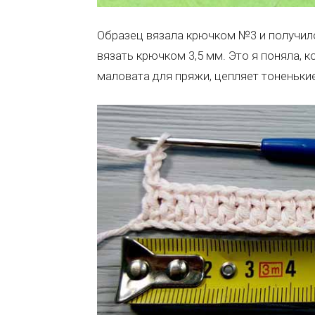
Образец вязала крючком №3 и получило
вязать крючком 3,5 мм. Это я поняла, 
маловата для пряжи, цепляет тоненькие 