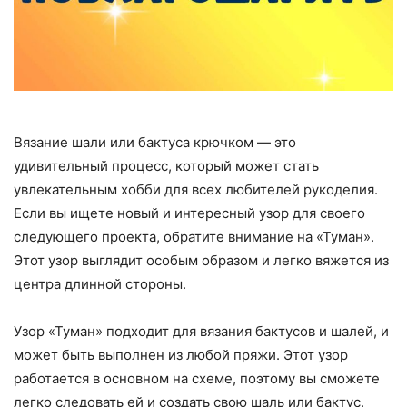
Вязание шали или бактуса крючком — это
удивительный процесс, который может стать
увлекательным хобби для всех любителей рукоделия.
Если вы ищете новый и интересный узор для своего
следующего проекта, обратите внимание на «Туман».
Этот узор выглядит особым образом и легко вяжется из
центра длинной стороны.
Узор «Туман» подходит для вязания бактусов и шалей, и
может быть выполнен из любой пряжи. Этот узор
работается в основном на схеме, поэтому вы сможете
легко следовать ей и создать свою шаль или бактус.