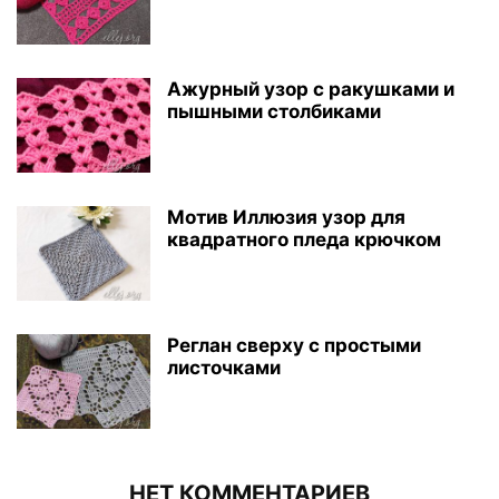
Ажурный узор с ракушками и
пышными столбиками
Мотив Иллюзия узор для
квадратного пледа крючком
Реглан сверху с простыми
листочками
НЕТ КОММЕНТАРИЕВ