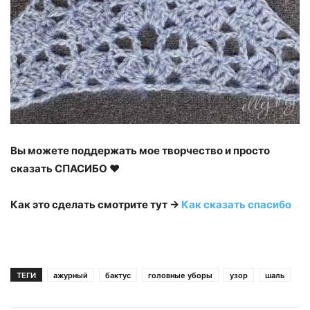
Вы можете поддержать мое творчество и просто
сказать СПАСИБО ♥
Как это сделать смотрите тут →
Как сказать спасибо
ТЕГИ
ажурный
бактус
головные уборы
узор
шаль