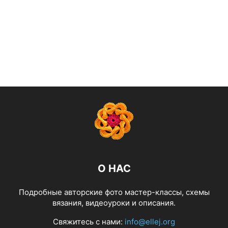
О НАС
Подробные авторские фото мастер-классы, схемы
вязания, видеоуроки и описания.
Свяжитесь с нами:
info@ellej.org