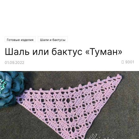
Готовые изделия
Шали и бактусы
Шаль или бактус «Туман»
9301
01.09.2022