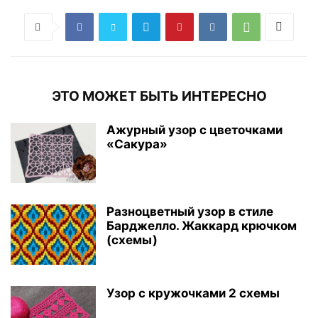
ЭТО МОЖЕТ БЫТЬ ИНТЕРЕСНО
Ажурный узор с цветочками
«Сакура»
Разноцветный узор в стиле
Барджелло. Жаккард крючком
(схемы)
Узор с кружочками 2 схемы