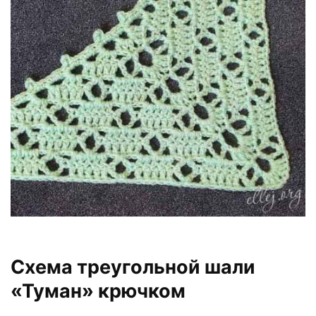
Схема треугольной шали
«Туман» крючком