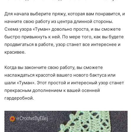
Для начала выберите пряжу, которая вам понравится, и
начните свою работу из центра длинной стороны.
Схема узора «Туман» довольно проста, и вы сможете
быстро привыкнуть к ней. По мере того, как вы будете
продвигаться в работе, узор станет все интереснее и
красивее.
Когда вы закончите свою работу, вы сможете
наслаждаться красотой вашего нового бактуса или
шали «Туман». Этот простой и интересный узор станет
прекрасным дополнением к вашей осенней
гардеробной.