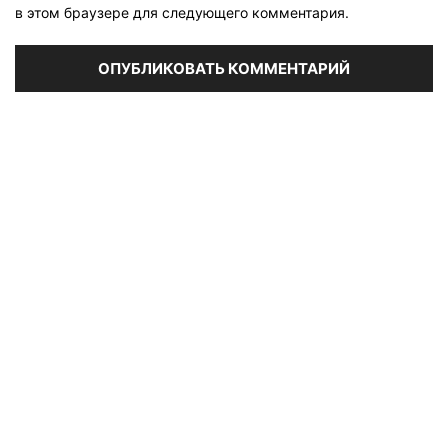
в этом браузере для следующего комментария.