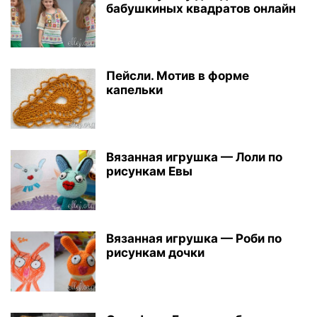
бабушкиных квадратов онлайн
Пейсли. Мотив в форме
капельки
Вязанная игрушка — Лоли по
рисункам Евы
Вязанная игрушка — Роби по
рисункам дочки