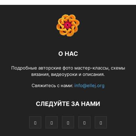
О НАС
Подробные авторские фото мастер-классы, схемы
вязания, видеоуроки и описания.
Свяжитесь с нами:
info@ellej.org
СЛЕДУЙТЕ ЗА НАМИ