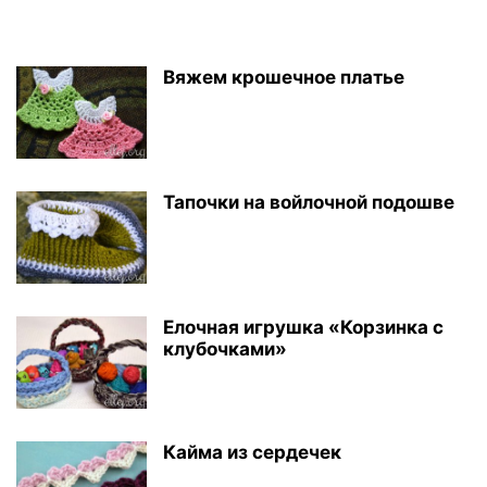
Вяжем крошечное платье
Тапочки на войлочной подошве
Елочная игрушка «Корзинка с
клубочками»
Кайма из сердечек