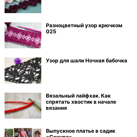
Разноцветный узор крючком
025
Узор для шали Ночная бабочка
Вязальный лайфхак. Как
спрятать хвостик в начале
вязания
Выпускное платье в садик