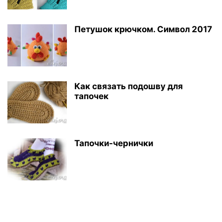
Петушок крючком. Символ 2017
Как связать подошву для
тапочек
Тапочки-чернички