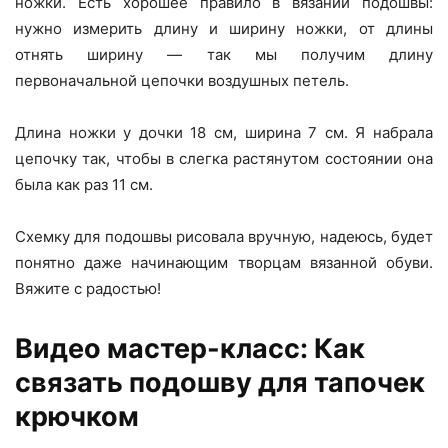
ножки. Есть хорошее правило в вязании подошвы:
нужно измерить длину и ширину ножки, от длины
отнять ширину — так мы получим длину
первоначальной цепочки воздушных петель.
Длина ножки у дочки 18 см, ширина 7 см. Я набрала
цепочку так, чтобы в слегка растянутом состоянии она
была как раз 11 см.
Схемку для подошвы рисовала вручную, надеюсь, будет
понятно даже начинающим творцам вязанной обуви.
Вяжите с радостью!
Видео мастер-класс: Как
связать подошву для тапочек
крючком