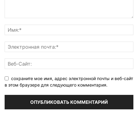
сохраните мое имя, адрес электронной почты и веб-сайт
в этом браузере для следующего комментария.