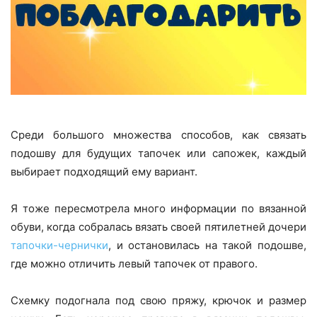
Среди большого множества способов, как связать
подошву для будущих тапочек или сапожек, каждый
выбирает подходящий ему вариант.
Я тоже пересмотрела много информации по вязанной
обуви, когда собралась вязать своей пятилетней дочери
тапочки-чернички
, и остановилась на такой подошве,
где можно отличить левый тапочек от правого.
Схемку подогнала под свою пряжу, крючок и размер