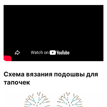
Схема вязания подошвы для
тапочек