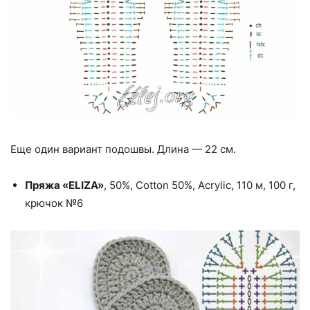
Еще один вариант подошвы. Длина — 22 см.
Пряжа «ELIZA»
, 50%, Cotton 50%, Acrylic, 110 м, 100 г,
крючок №6