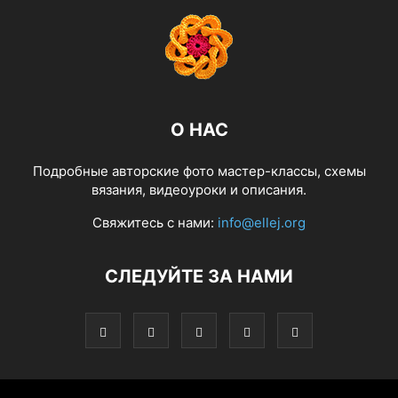
О НАС
Подробные авторские фото мастер-классы, схемы
вязания, видеоуроки и описания.
Свяжитесь с нами:
info@ellej.org
СЛЕДУЙТЕ ЗА НАМИ