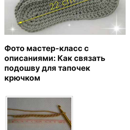
Фото мастер-класс с
описаниями: Как связать
подошву для тапочек
крючком