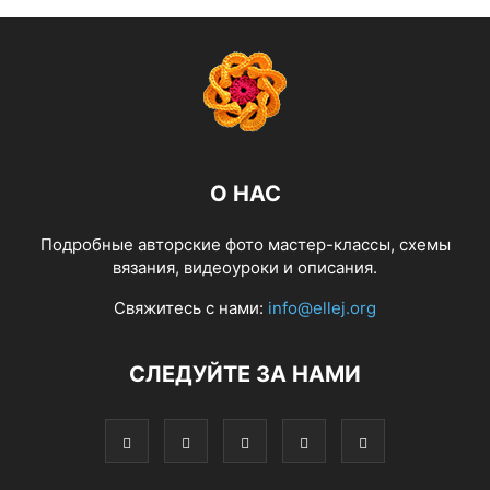
О НАС
Подробные авторские фото мастер-классы, схемы
вязания, видеоуроки и описания.
Свяжитесь с нами:
info@ellej.org
СЛЕДУЙТЕ ЗА НАМИ