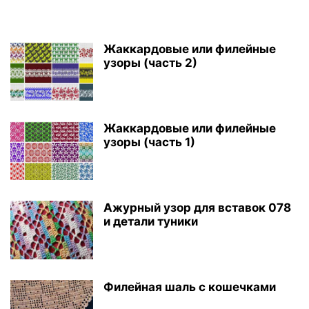
Жаккардовые или филейные
узоры (часть 2)
Жаккардовые или филейные
узоры (часть 1)
Ажурный узор для вставок 078
и детали туники
Филейная шаль с кошечками