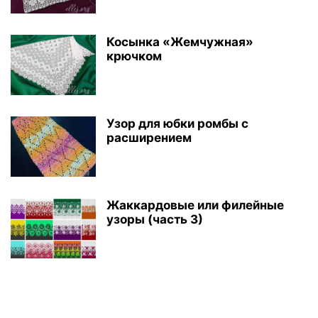
Косынка «Жемчужная»
крючком
Узор для юбки ромбы с
расширением
Жаккардовые или филейные
узоры (часть 3)