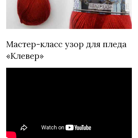
Мастер-класс узор для пледа
«Клевер»