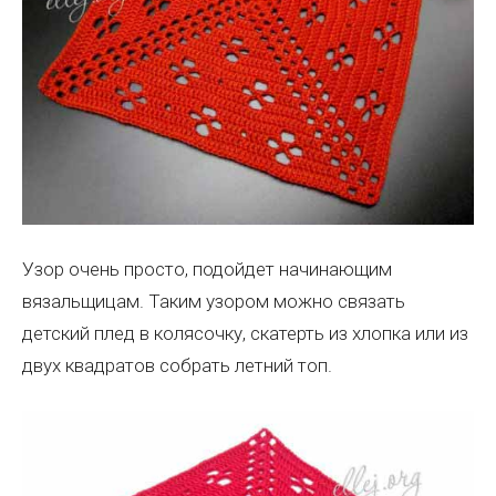
Узор очень просто, подойдет начинающим
вязальщицам. Таким узором можно связать
детский плед в колясочку, скатерть из хлопка или из
двух квадратов собрать летний топ.