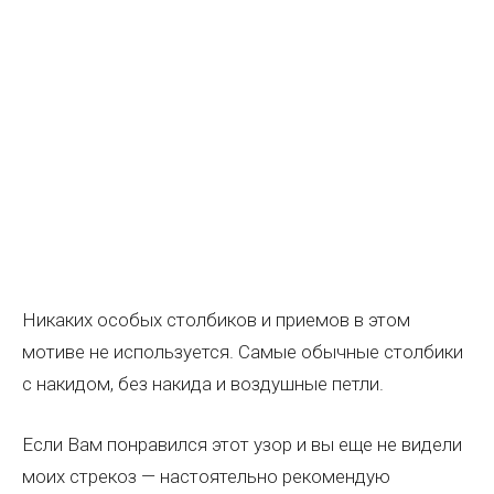
Никаких особых столбиков и приемов в этом
мотиве не используется. Самые обычные столбики
с накидом, без накида и воздушные петли.
Если Вам понравился этот узор и вы еще не видели
моих стрекоз — настоятельно рекомендую