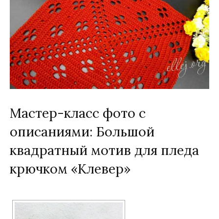
Мастер-класс фото с
описаниями: Большой
квадратный мотив для пледа
крючком «Клевер»