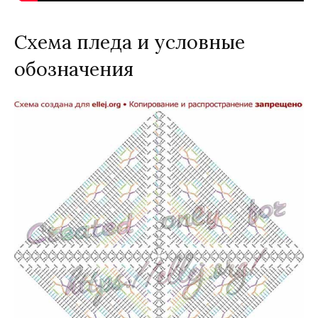
Схема пледа и условные
обозначения