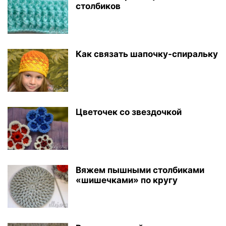
столбиков
Как связать шапочку-спиральку
Цветочек со звездочкой
Вяжем пышными столбиками
«шишечками» по кругу