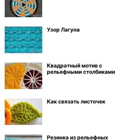
Узор Лагуна
Квадратный мотив с
рельефными столбиками
Как связать листочек
Резинка из рельефных