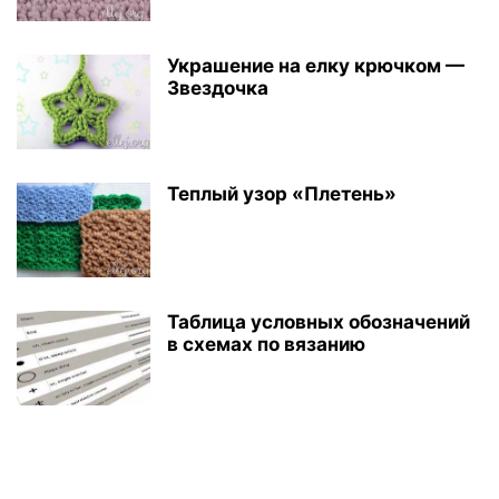
Украшение на елку крючком —
Звездочка
Теплый узор «Плетень»
Таблица условных обозначений
в схемах по вязанию