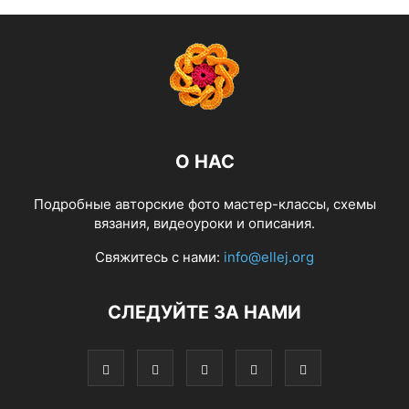
О НАС
Подробные авторские фото мастер-классы, схемы
вязания, видеоуроки и описания.
Свяжитесь с нами:
info@ellej.org
СЛЕДУЙТЕ ЗА НАМИ