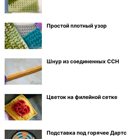
Простой плотный узор
Шнур из соединенных ССН
Цветок на филейной сетке
Подставка под горячее Дартс