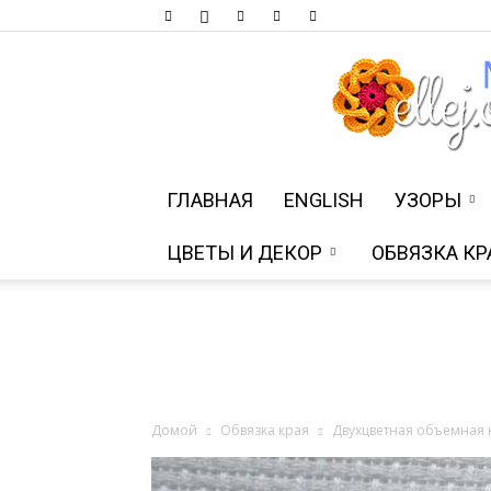
ГЛАВНАЯ
ENGLISH
УЗОРЫ
ЦВЕТЫ И ДЕКОР
ОБВЯЗКА КР
Домой
Обвязка края
Двухцветная объемная 