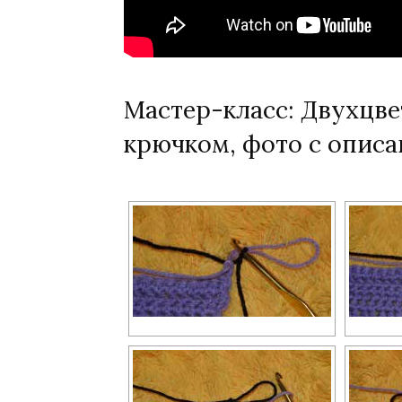
Мастер-класс: Двухцве
крючком, фото с опис