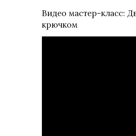
Видео мастер-класс: Д
крючком