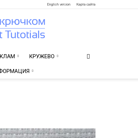
English version
Карта сайта
УКЛАМ
КРУЖЕВО
ФОРМАЦИЯ