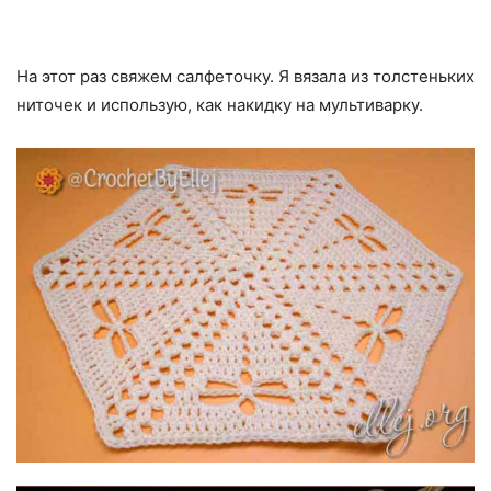
На этот раз свяжем салфеточку. Я вязала из толстеньких
ниточек и использую, как накидку на мультиварку.