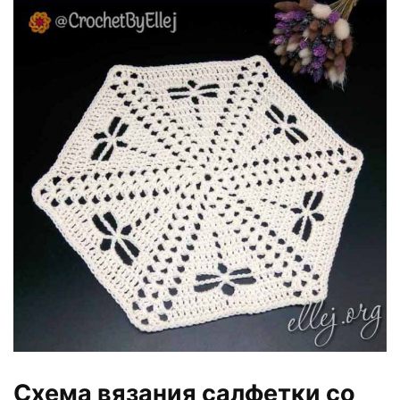
Схема вязания салфетки со