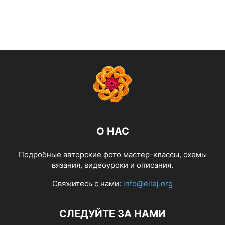
О НАС
Подробные авторские фото мастер-классы, схемы
вязания, видеоуроки и описания.
Свяжитесь с нами:
info@ellej.org
СЛЕДУЙТЕ ЗА НАМИ