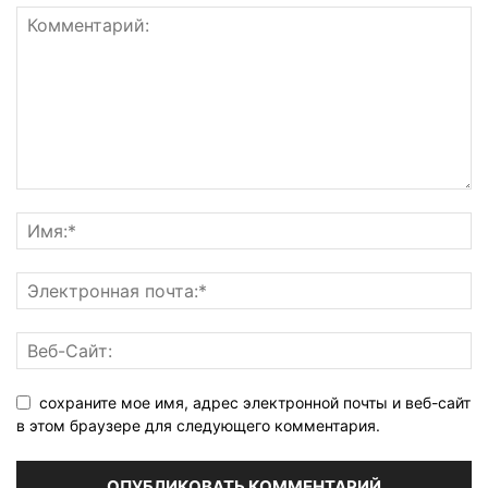
сохраните мое имя, адрес электронной почты и веб-сайт
в этом браузере для следующего комментария.