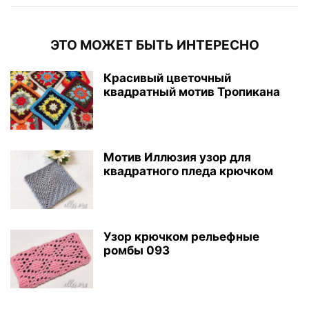
ЭТО МОЖЕТ БЫТЬ ИНТЕРЕСНО
Красивый цветочный
квадратный мотив Тропикана
Мотив Иллюзия узор для
квадратного пледа крючком
Узор крючком рельефные
ромбы 093