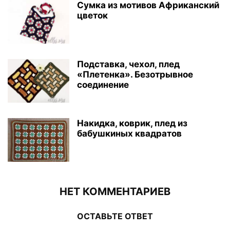
Сумка из мотивов Африканский
цветок
Подставка, чехол, плед
«Плетенка». Безотрывное
соединение
Накидка, коврик, плед из
бабушкиных квадратов
НЕТ КОММЕНТАРИЕВ
ОСТАВЬТЕ ОТВЕТ