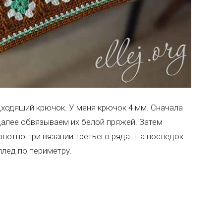
ходящий крючок. У меня крючок 4 мм. Сначала
Далее обвязываем их белой пряжей. Затем
лотно при вязании третьего ряда. На последок
лед по периметру.