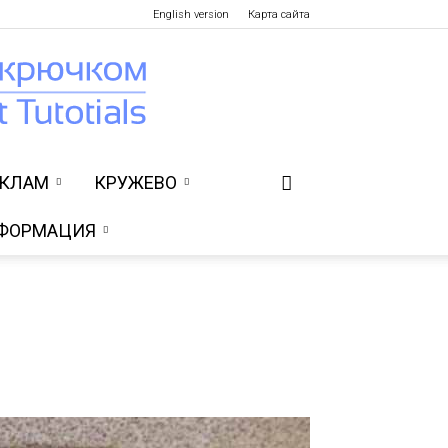
English version
Карта сайта
УКЛАМ
КРУЖЕВО
ФОРМАЦИЯ