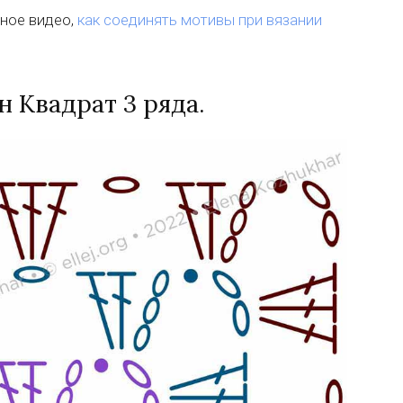
рное видео,
как соединять мотивы при вязании
 Квадрат 3 ряда.