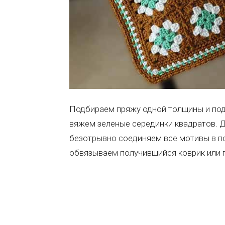
Подбираем пряжу одной толщины и под
вяжем зеленые серединки квадратов. 
безотрывно соединяем все мотивы в по
обвязываем получившийся коврик или п