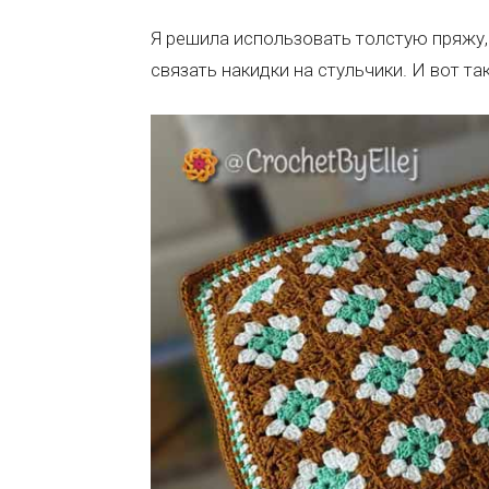
Я решила использовать толстую пряжу, 
связать накидки на стульчики. И вот та