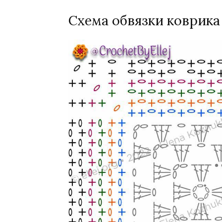
Схема обвязки коврика