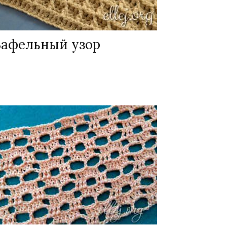
Вафельный узор