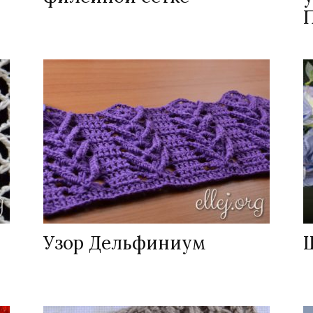
Узор Дельфиниум