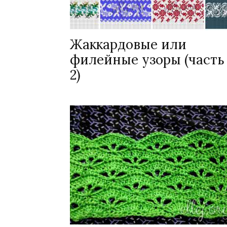
Жаккардовые или
филейные узоры (часть
2)