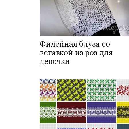
Филейная блуза со
вставкой из роз для
девочки