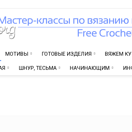
МОТИВЫ
ГОТОВЫЕ ИЗДЕЛИЯ
ВЯЖЕМ К
Вязание
АЯ
ШНУР, ТЕСЬМА
НАЧИНАЮЩИМ
ИН
крючком