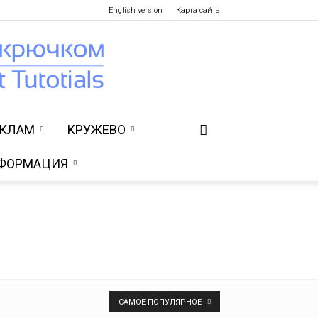
English version
Карта сайта
УКЛАМ
КРУЖЕВО
ФОРМАЦИЯ
САМОЕ ПОПУЛЯРНОЕ