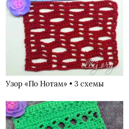
Узор «По Нотам» • 3 схемы