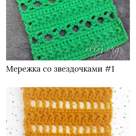
Мережка со звездочками #1