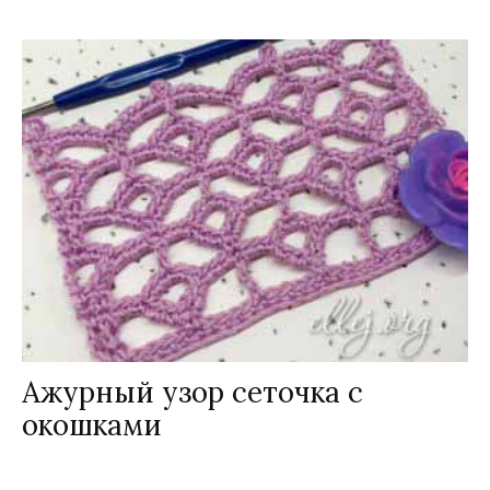
Ажурный узор сеточка с
окошками