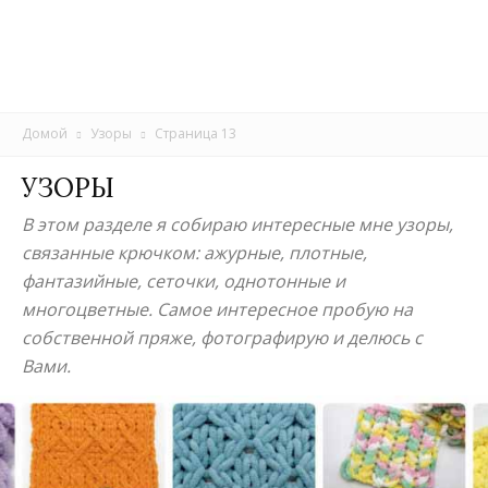
Домой
Узоры
Страница 13
УЗОРЫ
В этом разделе я собираю интересные мне узоры,
связанные крючком: ажурные, плотные,
фантазийные, сеточки, однотонные и
многоцветные. Самое интересное пробую на
собственной пряже, фотографирую и делюсь с
Вами.