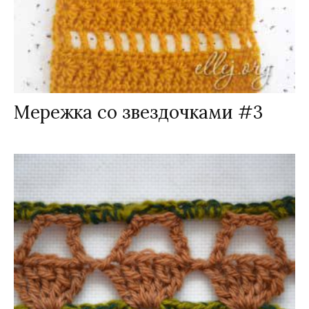
Мережка со звездочками #3