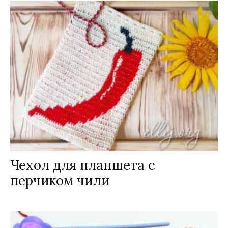
Чехол для планшета с
перчиком чили