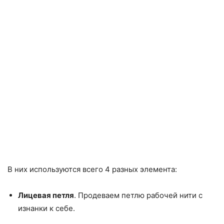
В них используются всего 4 разных элемента:
Лицевая петля
. Продеваем петлю рабочей нити с
изнанки к себе.