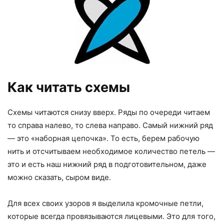
Как читать схемы
Схемы читаются снизу вверх. Ряды по очереди читаем
то справа налево, то слева направо. Самый нижний ряд
— это «наборная цепочка». То есть, берем рабочую
нить и отсчитываем необходимое количество петель —
это и есть наш нижний ряд в подготовительном, даже
можно сказать, сыром виде.
Для всех своих узоров я выделила кромочные петли,
которые всегда провязываются лицевыми. Это для того,