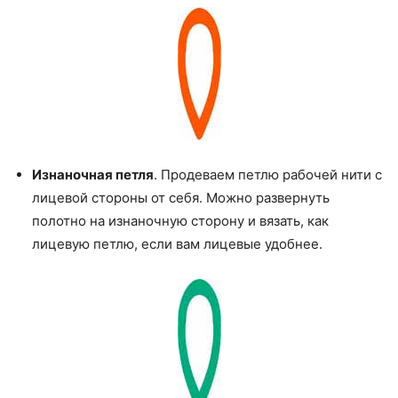
Изнаночная петля
. Продеваем петлю рабочей нити с
лицевой стороны от себя. Можно развернуть
полотно на изнаночную сторону и вязать, как
лицевую петлю, если вам лицевые удобнее.