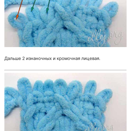
Дальше 2 изнаночных и кромочная лицевая.