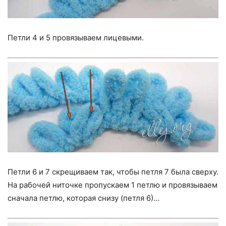
Петли 4 и 5 провязываем лицевыми.
Петли 6 и 7 скрещиваем так, чтобы петля 7 была сверху.
На рабочей ниточке пропускаем 1 петлю и провязываем
сначала петлю, которая снизу (петля 6)…