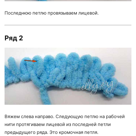
Последнюю петлю провязываем лицевой.
Ряд 2
Вяжем слева направо. Следующую петлю на рабочей
нити протягиваем лицевой из последней петли
предыдущего ряда. Это кромочная петля.