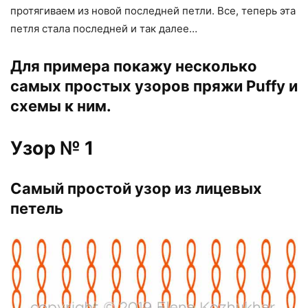
протягиваем из новой последней петли. Все, теперь эта
петля стала последней и так далее…
Для примера покажу несколько
самых простых узоров пряжи Puffy и
схемы к ним.
Узор № 1
Самый простой узор из лицевых
петель