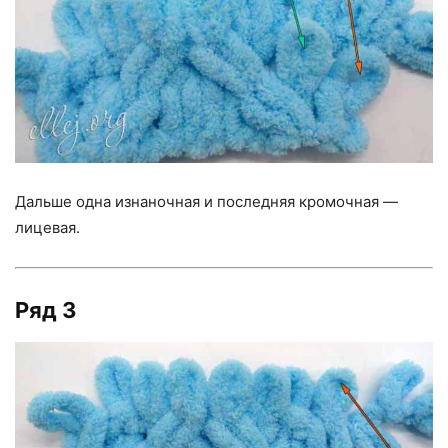
Дальше одна изнаночная и последняя кромочная —
лицевая.
Ряд 3