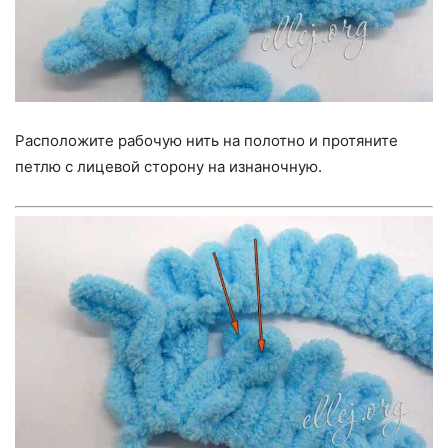
Расположите рабочую нить на полотно и протяните
петлю с лицевой сторону на изнаночную.