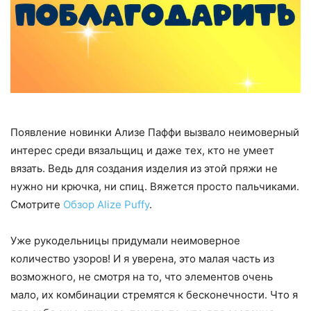
Появление новинки Ализе Паффи вызвало неимоверный
интерес среди вязальщиц и даже тех, кто не умеет
вязать. Ведь для создания изделия из этой пряжи не
нужно ни крючка, ни спиц. Вяжется просто пальчиками.
Смотрите
Обзор Alize Puffy
.
Уже рукодельницы придумали неимоверное
количество узоров! И я уверена, это малая часть из
возможного, не смотря на то, что элементов очень
мало, их комбинации стремятся к бесконечности. Что я