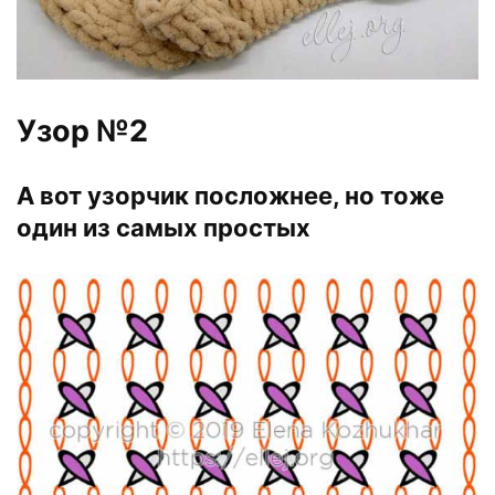
Узор №2
А вот узорчик посложнее, но тоже
один из самых простых