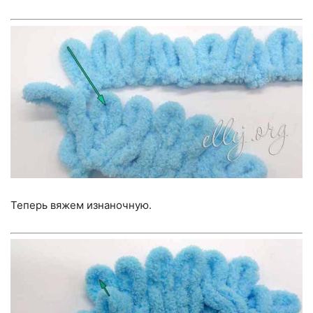
Теперь вяжем изнаночную.