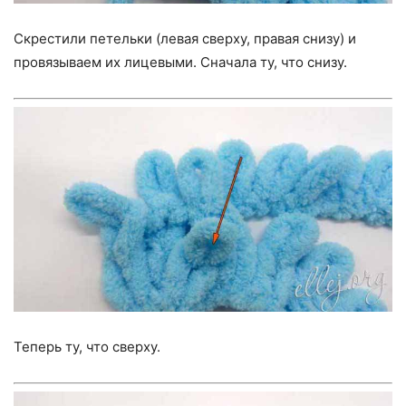
Скрестили петельки (левая сверху, правая снизу) и
провязываем их лицевыми. Сначала ту, что снизу.
Теперь ту, что сверху.