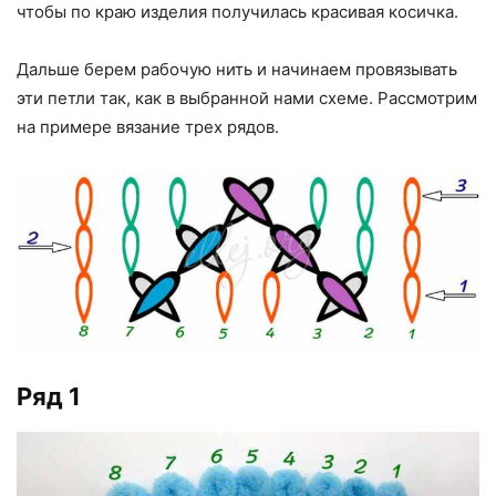
чтобы по краю изделия получилась красивая косичка.
Дальше берем рабочую нить и начинаем провязывать
эти петли так, как в выбранной нами схеме. Рассмотрим
на примере вязание трех рядов.
Ряд 1