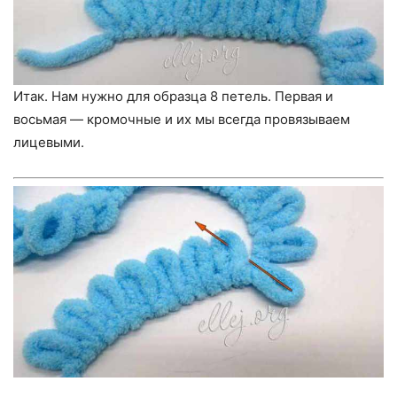
Итак. Нам нужно для образца 8 петель. Первая и
восьмая — кромочные и их мы всегда провязываем
лицевыми.