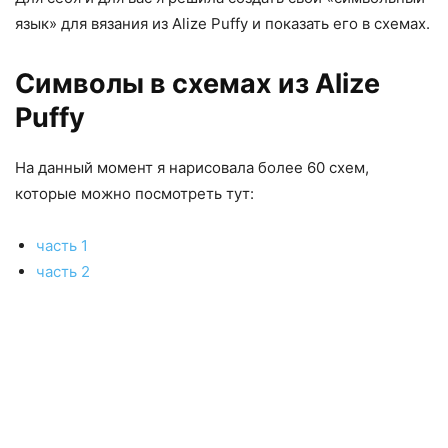
язык» для вязания из Alize Puffy и показать его в схемах.
Символы в схемах из Alize
Puffy
На данный момент я нарисовала более 60 схем,
которые можно посмотреть тут:
часть 1
часть 2