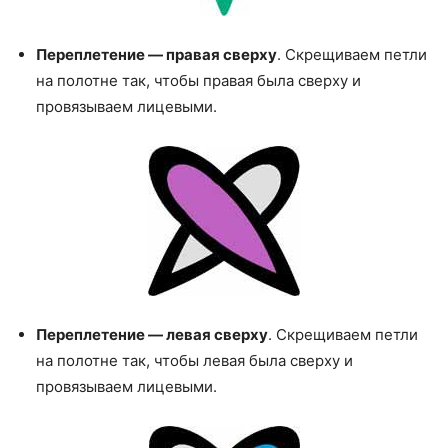
Переплетение — правая сверху
. Скрещиваем петли
на полотне так, чтобы правая была сверху и
провязываем лицевыми.
Переплетение — левая сверху
. Скрещиваем петли
на полотне так, чтобы левая была сверху и
провязываем лицевыми.