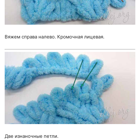
Вяжем справа налево. Кромочная лицевая.
Две изнаночные петли.