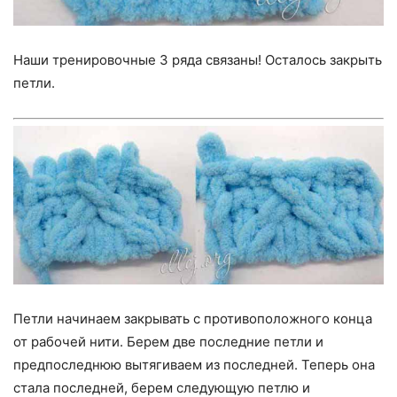
Наши тренировочные 3 ряда связаны! Осталось закрыть
петли.
Петли начинаем закрывать с противоположного конца
от рабочей нити. Берем две последние петли и
предпоследнюю вытягиваем из последней. Теперь она
стала последней, берем следующую петлю и