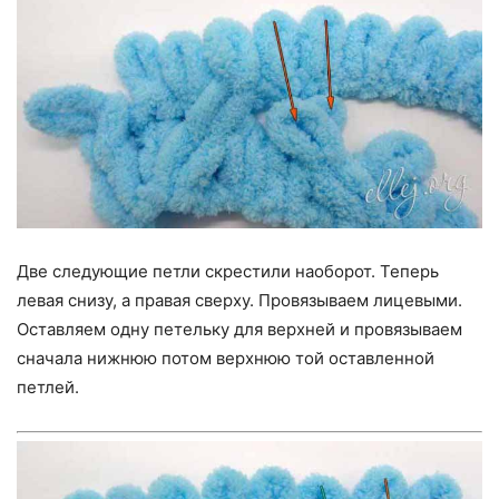
Две следующие петли скрестили наоборот. Теперь
левая снизу, а правая сверху. Провязываем лицевыми.
Оставляем одну петельку для верхней и провязываем
сначала нижнюю потом верхнюю той оставленной
петлей.