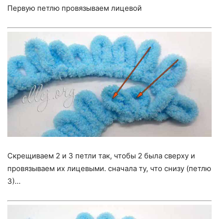
Первую петлю провязываем лицевой
Скрещиваем 2 и 3 петли так, чтобы 2 была сверху и
провязываем их лицевыми. сначала ту, что снизу (петлю
3)…