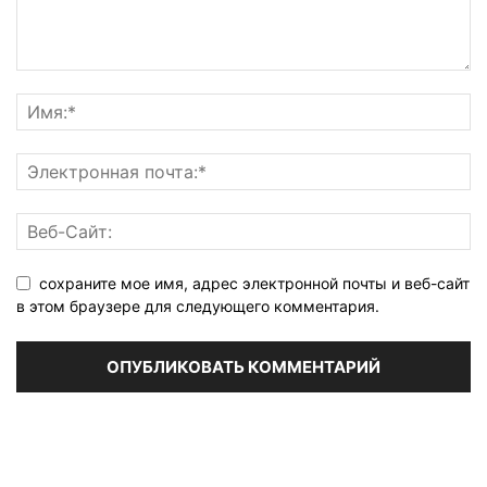
сохраните мое имя, адрес электронной почты и веб-сайт
в этом браузере для следующего комментария.