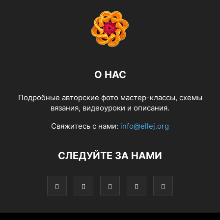
О НАС
Подробные авторские фото мастер-классы, схемы
вязания, видеоуроки и описания.
Свяжитесь с нами:
info@ellej.org
СЛЕДУЙТЕ ЗА НАМИ