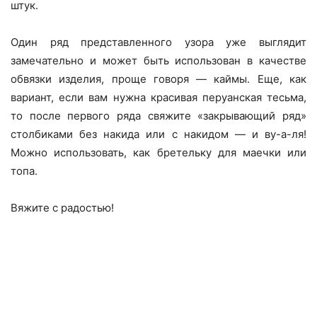
штук.
Один ряд представленного узора уже выглядит
замечательно и может быть использован в качестве
обвязки изделия, проще говоря — каймы. Еще, как
вариант, если вам нужна красивая перуанская тесьма,
то после первого ряда свяжите «закрывающий ряд»
столбиками без накида или с накидом — и ву-а-ля!
Можно использовать, как бретельку для маечки или
топа.
Вяжите с радостью!