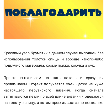
Красивый узор брумстик в данном случае выполнен без
использования толстой спицы и вообще какого-либо
подручного материала, кроме пряжи, крючка и рук.
Просто вытягиваем по пять петель и сразу их
провязываем. Эффект получается очень даже не хуже
настоящего перуанского вязания, когда сначала
вытягиваются петли по всей длине вязания и одеваются
на толстую спицу, а потом провязываются по несколько