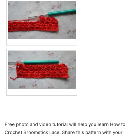
Free photo and video tutorial will help you learn How to
Crochet Broomstick Lace. Share this pattern with your