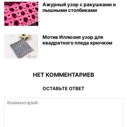
Ажурный узор с ракушками и
пышными столбиками
Мотив Иллюзия узор для
квадратного пледа крючком
НЕТ КОММЕНТАРИЕВ
ОСТАВЬТЕ ОТВЕТ