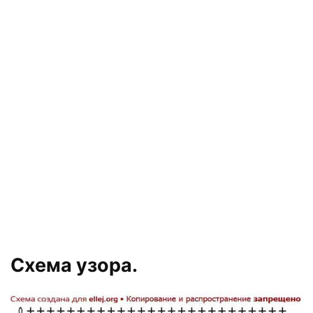
Схема узора.