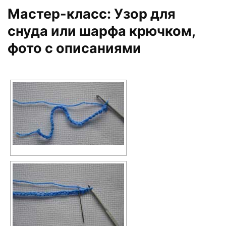
Мастер-класс: Узор для
снуда или шарфа крючком,
фото с описаниями