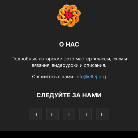
О НАС
Подробные авторские фото мастер-классы, схемы
вязания, видеоуроки и описания.
Свяжитесь с нами:
info@ellej.org
СЛЕДУЙТЕ ЗА НАМИ