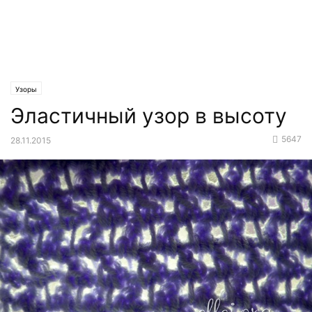
Узоры
Эластичный узор в высоту
5647
28.11.2015