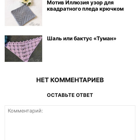
Мотив Иллюзия узор для
квадратного пледа крючком
Шаль или бактус «Туман»
НЕТ КОММЕНТАРИЕВ
ОСТАВЬТЕ ОТВЕТ