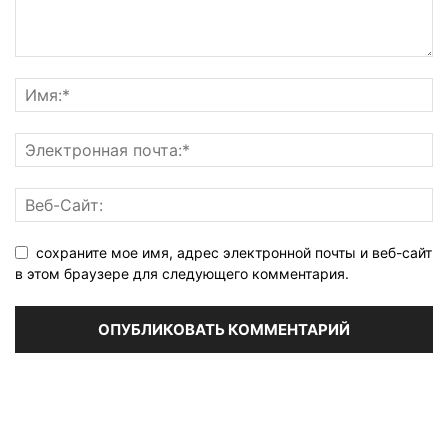
сохраните мое имя, адрес электронной почты и веб-сайт
в этом браузере для следующего комментария.