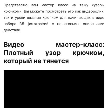
Представляю вам мастер класс на тему «узоры
крючком». Вы можете посмотреть его как видеоролик,
так и уроки вязания крючком для начинающих в виде
набора 35 фотографий с пошаговыми описаниями
действий.
Видео мастер-класс:
Плотный узор крючком,
который не тянется