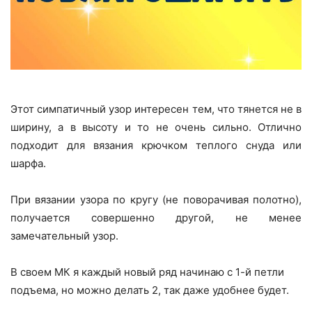
Этот симпатичный узор интересен тем, что тянется не в
ширину, а в высоту и то не очень сильно. Отлично
подходит для вязания крючком теплого снуда или
шарфа.
При вязании узора по кругу (не поворачивая полотно),
получается совершенно другой, не менее
замечательный узор.
В своем МК я каждый новый ряд начинаю с 1-й петли
подъема, но можно делать 2, так даже удобнее будет.