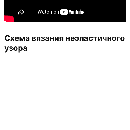
Схема вязания неэластичного
узора