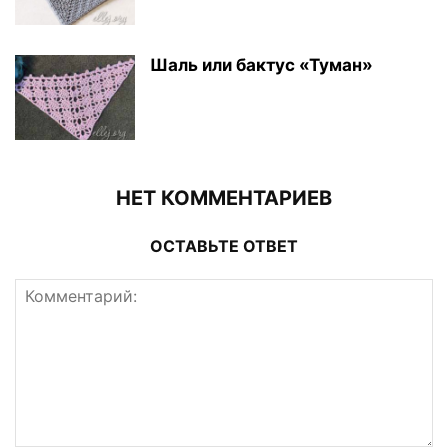
Шаль или бактус «Туман»
НЕТ КОММЕНТАРИЕВ
ОСТАВЬТЕ ОТВЕТ