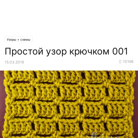
Узоры + схемы
Простой узор крючком 001
10168
15.03.2016