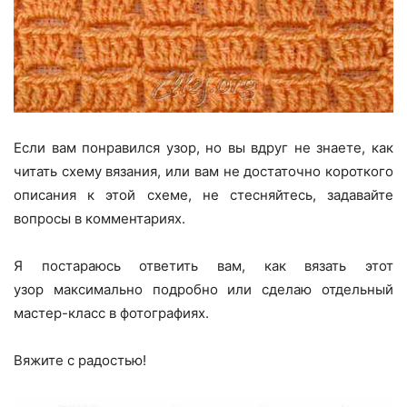
Если вам понравился узор, но вы вдруг не знаете, как
читать схему вязания, или вам не достаточно короткого
описания к этой схеме, не стесняйтесь, задавайте
вопросы в комментариях.
Я постараюсь ответить вам, как вязать этот
узор максимально подробно или сделаю отдельный
мастер-класс в фотографиях.
Вяжите с радостью!