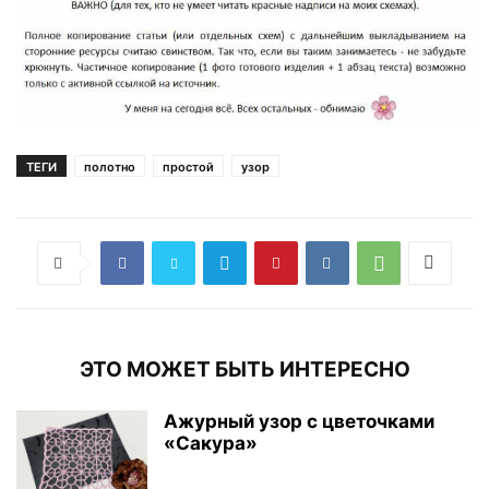
ТЕГИ
полотно
простой
узор
ЭТО МОЖЕТ БЫТЬ ИНТЕРЕСНО
Ажурный узор с цветочками
«Сакура»