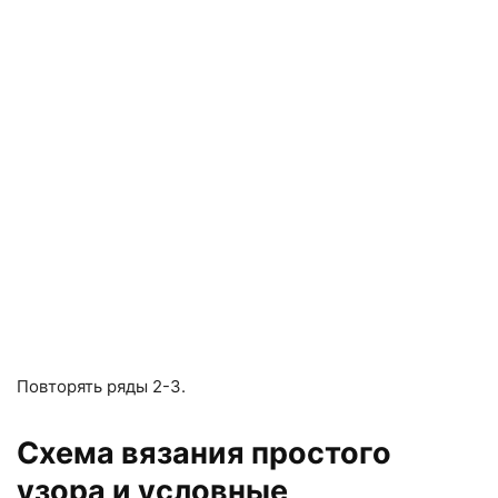
Повторять ряды 2-3.
Схема вязания простого
узора и условные