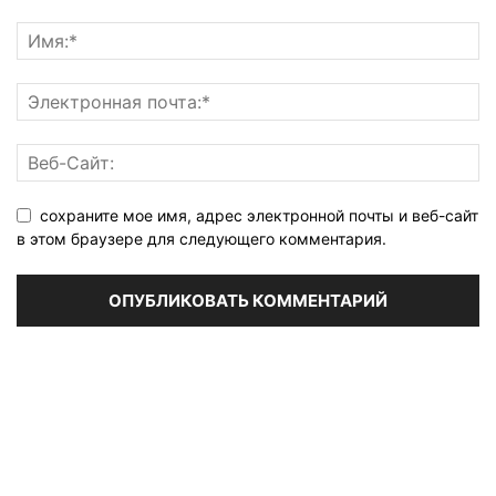
сохраните мое имя, адрес электронной почты и веб-сайт
в этом браузере для следующего комментария.