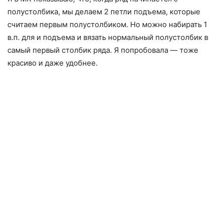
полустолбика, мы делаем 2 петли подъема, которые
считаем первым полустолбиком. Но можно набирать 1
в.п. для и подъема и вязать нормальный полустолбик в
самый первый столбик ряда. Я попробовала — тоже
красиво и даже удобнее.