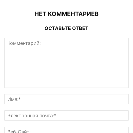
НЕТ КОММЕНТАРИЕВ
ОСТАВЬТЕ ОТВЕТ