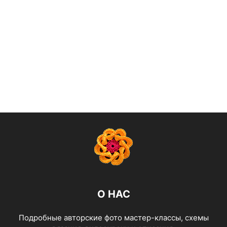
О НАС
Подробные авторские фото мастер-классы, схемы