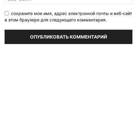
сохраните мое имя, адрес электронной почты и веб-сайт
в этом браузере для следующего комментария.