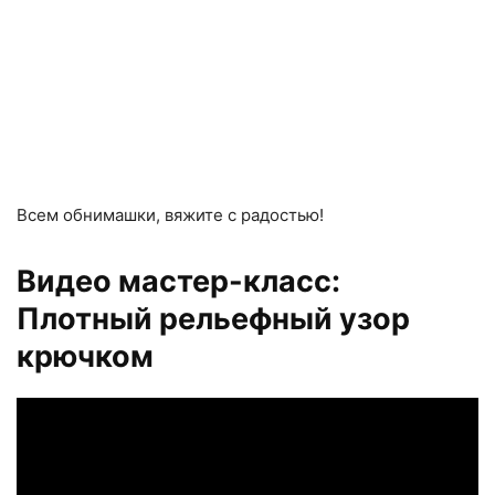
Всем обнимашки, вяжите с радостью!
Видео мастер-класс:
Плотный рельефный узор
крючком