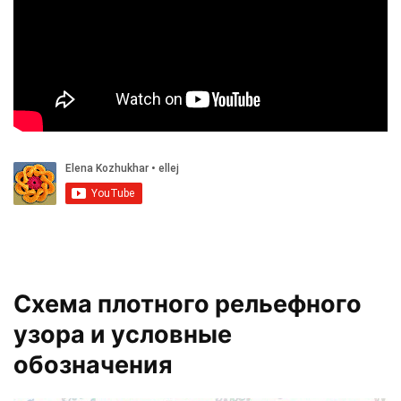
Схема плотного рельефного
узора и условные
обозначения