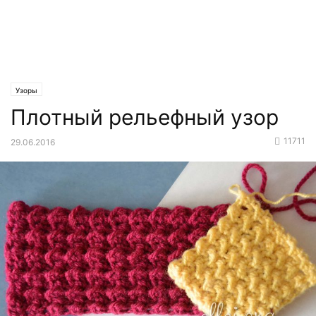
Узоры
Плотный рельефный узор
11711
29.06.2016