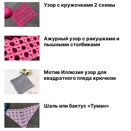
Узор с кружочками 2 схемы
Ажурный узор с ракушками и
пышными столбиками
Мотив Иллюзия узор для
квадратного пледа крючком
Шаль или бактус «Туман»