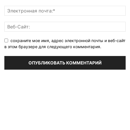
сохраните мое имя, адрес электронной почты и веб-сайт
в этом браузере для следующего комментария.