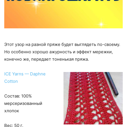
Этот узор на разной пряже будет выглядеть по-своему.
Но особенно хорошо ажурность и эффект мережки,
конечно же, передает тоненькая пряжа.
ICE Yarns — Daphne
Cotton
Состав: 100%
мерсеризованный
хлопок
Вес: 50 г.