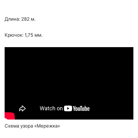
Длина: 282 м.
Крючок: 1,75 мм.
Схема узора «Мережка»