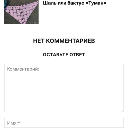
Шаль или бактус «Туман»
НЕТ КОММЕНТАРИЕВ
ОСТАВЬТЕ ОТВЕТ