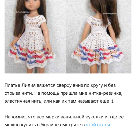
Платье Лилия вяжется сверху вниз по кругу и без
отрыва нити. На помощь пришла мне нитка-резинка,
эластичная нить, или как их там называют еще :).
Напомню, что все мерки ванильной куколки и, где ее
можно купить в Украине смотрите в
этой статье
.