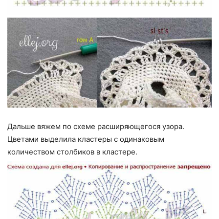
Дальше вяжем по схеме расширяющегося узора.
Цветами выделила кластеры с одинаковым
количеством столбиков в кластере.