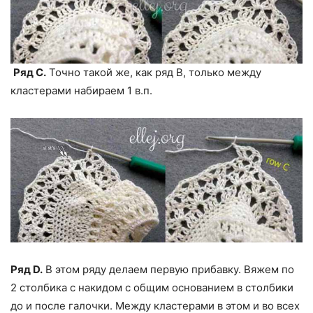
Ряд С.
Точно такой же, как ряд В, только между
кластерами набираем 1 в.п.
Ряд D.
В этом ряду делаем первую прибавку. Вяжем по
2 столбика с накидом с общим основанием в столбики
до и после галочки. Между кластерами в этом и во всех