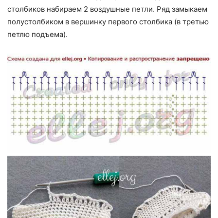
столбиков набираем 2 воздушные петли. Ряд замыкаем
полустолбиком в вершинку первого столбика (в третью
петлю подъема).