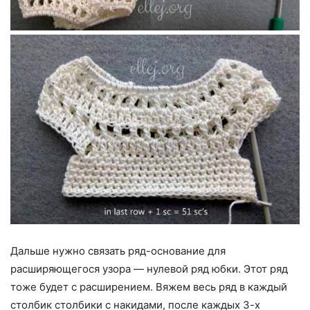
Дальше нужно связать ряд-основание для
расширяющегося узора — нулевой ряд юбки. Этот ряд
тоже будет с расширением. Вяжем весь ряд в каждый
столбик столбики с накидами, после каждых 3-х