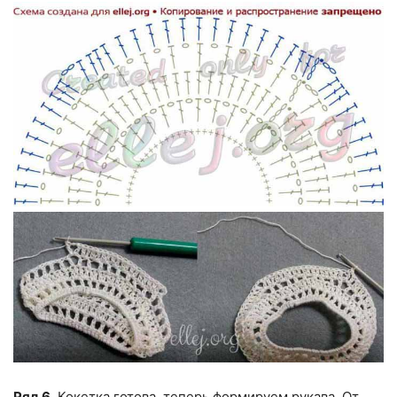
Ряд 6.
Кокетка готова, теперь формируем рукава. От