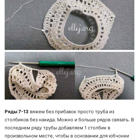
Ряды 7-13
вяжем без прибавок просто труба из
столбиков без накида. Можно и больше рядов связать. В
последнем ряду трубы добавляем 1 столбик в
произвольном месте, чтобы в основании для юбчонки