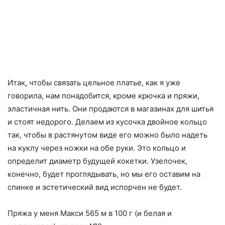
Итак, чтобы связать цельное платье, как я уже
говорила, нам понадобится, кроме крючка и пряжи,
эластичная нить. Они продаются в магазинах для шитья
и стоят недорого. Делаем из кусочка двойное кольцо
так, чтобы в растянутом виде его можно было надеть
на куклу через ножки на обе руки. Это кольцо и
определит диаметр будущей кокетки. Узелочек,
конечно, будет проглядывать, но мы его оставим на
спинке и эстетический вид испорчен не будет.
Пряжа у меня Макси 565 м в 100 г (и белая и