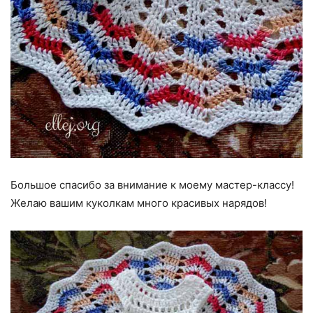
Большое спасибо за внимание к моему мастер-классу!
Желаю вашим куколкам много красивых нарядов!