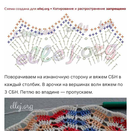
Поворачиваем на изнаночную сторону и вяжем СБН в
каждый столбик. В арочки на вершинах волн вяжем по
3 СБН. Петлю во впадине — пропускаем.