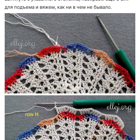
для подъема и вяжем, как ни в чем не бывало.