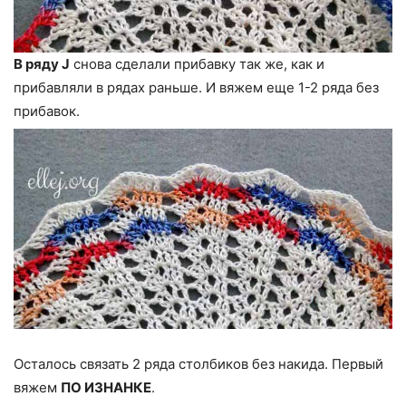
В ряду J
снова сделали прибавку так же, как и
прибавляли в рядах раньше. И вяжем еще 1-2 ряда без
прибавок.
Осталось связать 2 ряда столбиков без накида. Первый
вяжем
ПО ИЗНАНКЕ
.