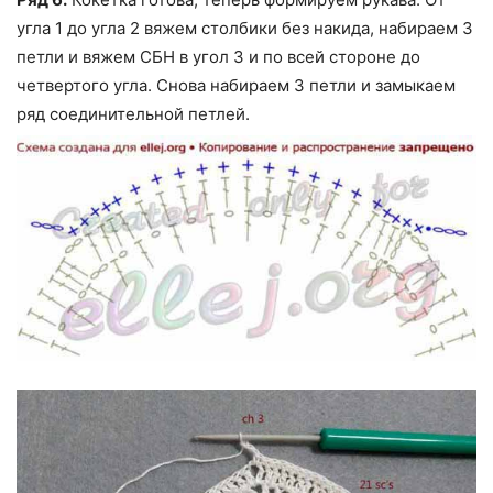
угла 1 до угла 2 вяжем столбики без накида, набираем 3
петли и вяжем СБН в угол 3 и по всей стороне до
четвертого угла. Снова набираем 3 петли и замыкаем
ряд соединительной петлей.