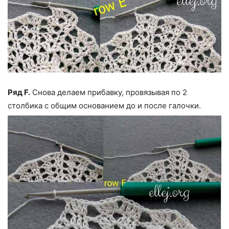
Ряд F.
Снова делаем прибавку, провязывая по 2
столбика с общим основанием до и после галочки.