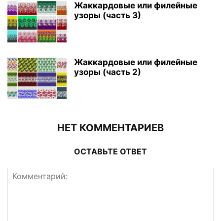
Жаккардовые или филейные
узоры (часть 3)
Жаккардовые или филейные
узоры (часть 2)
НЕТ КОММЕНТАРИЕВ
ОСТАВЬТЕ ОТВЕТ