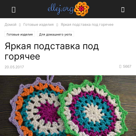
Домой
Готовые изделия
Яркая подставка под горячее
Готовые изделия
Для домашнего уюта
Яркая подставка под
горячее
5667
20.05.2017