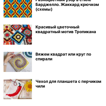
Барджелло. Жаккард крючком
(схемы)
Красивый цветочный
квадратный мотив Тропикана
Вяжем квадрат или круг по
спирали
Чехол для планшета с перчиком
чили