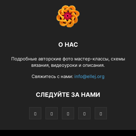
О НАС
Подробные авторские фото мастер-классы, схемы
вязания, видеоуроки и описания.
Свяжитесь с нами:
info@ellej.org
СЛЕДУЙТЕ ЗА НАМИ