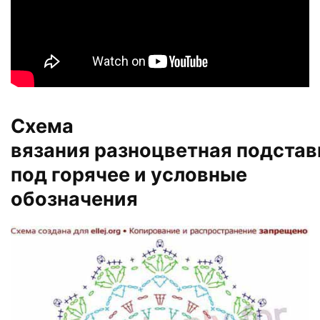
Схема
вязания разноцветная подстав
под горячее и условные
обозначения