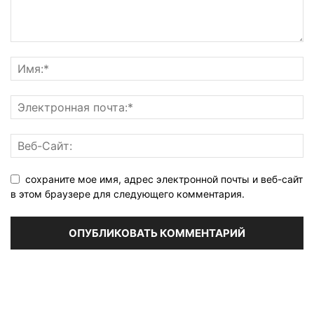
сохраните мое имя, адрес электронной почты и веб-сайт
в этом браузере для следующего комментария.