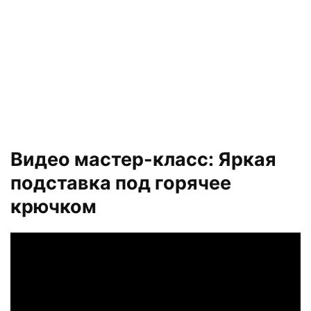
Видео мастер-класс: Яркая
подставка под горячее
крючком