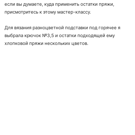
если вы думаете, куда применить остатки пряжи,
присмотритесь к этому мастер-классу.
Для вязания разноцветной подставки под горячее я
выбрала крючок №3,5 и остатки подходящей ему
хлопковой пряжи нескольких цветов.