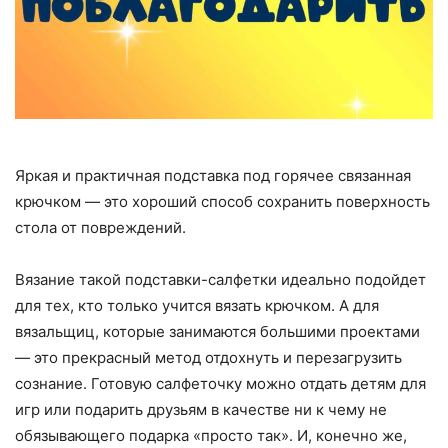
Яркая и практичная подставка под горячее связанная
крючком — это хороший способ сохранить поверхность
стола от повреждений.
Вязание такой подставки-салфетки идеально подойдет
для тех, кто только учится вязать крючком. А для
вязальщиц, которые занимаются большими проектами
— это прекрасный метод отдохнуть и перезагрузить
сознание. Готовую салфеточку можно отдать детям для
игр или подарить друзьям в качестве ни к чему не
обязывающего подарка «просто так». И, конечно же,