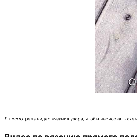
Я посмотрела видео вязания узора, чтобы нарисовать схем