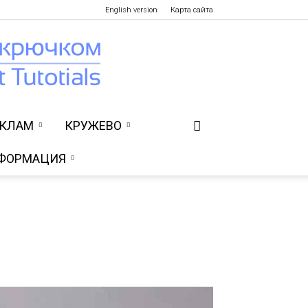
English version
Карта сайта
УКЛАМ
КРУЖЕВО
ФОРМАЦИЯ