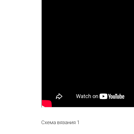
Схема вязания 1