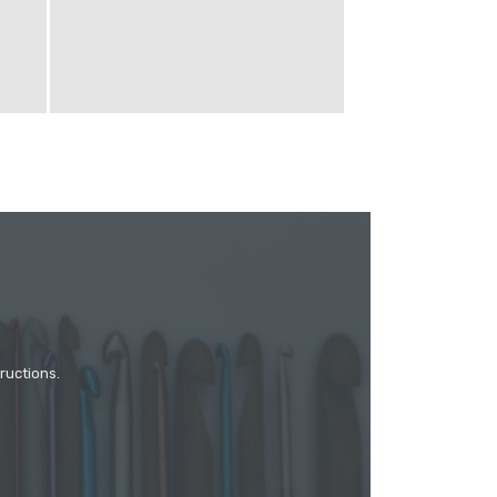
ructions.