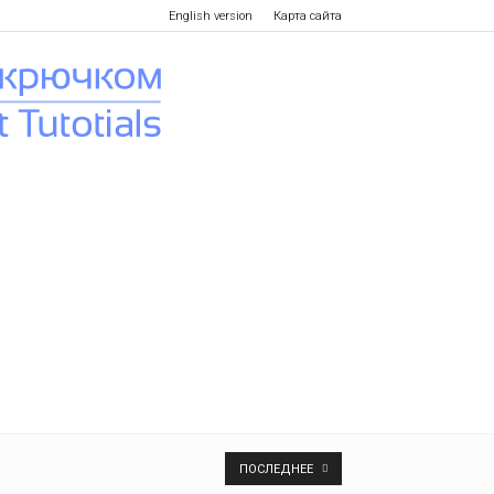
English version
Карта сайта
ПОСЛЕДНЕЕ