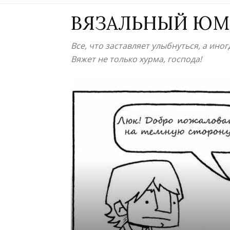
ВЯЗАЛЬНЫЙ ЮМ
Все, что заставляет улыбнуться, а ино
Вяжет не только хурма, господа!