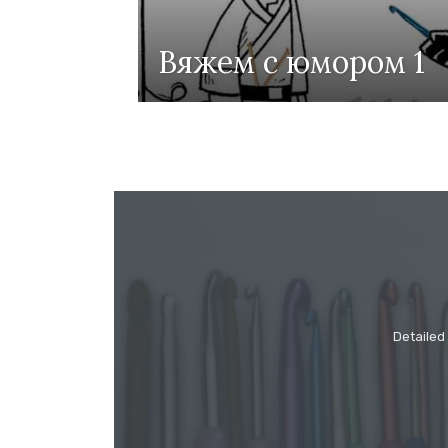
Вяжем с юмором 1
Detailed