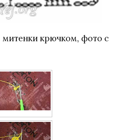
 митенки крючком, фото с