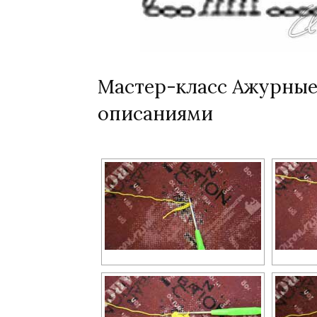
Мастер-класс Ажурные
описаниями