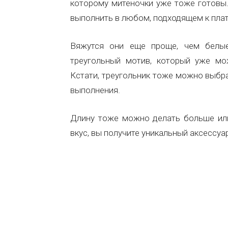
которому митеночки уже тоже готовы.
выполнить в любом, подходящем к плат
Вяжутся они еще проще, чем белые
треугольный мотив, который уже м
Кстати, треугольник тоже можно выбра
выполнения.
Длину тоже можно делать больше или
вкус, вы получите уникальный аксессуа