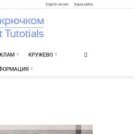
English version
Карта сайта
УКЛАМ
КРУЖЕВО
ФОРМАЦИЯ