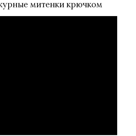
Ажурные митенки крючком