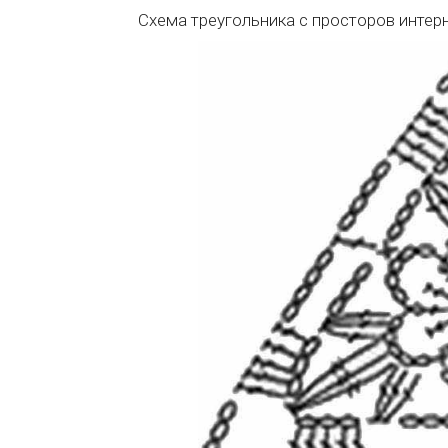
Схема треугольника с просторов интер