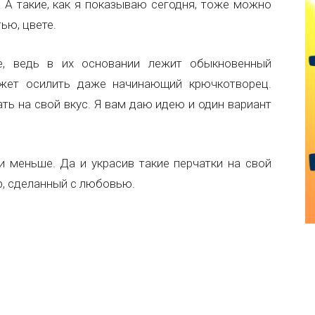
 А такие, как я показываю сегодня, тоже можно
ью, цвете.
, ведь в их основании лежит обыкновенный
ожет осилить даже начинающий крючкотворец.
ть на свой вкус. Я вам даю идею и один вариант
 меньше. Да и украсив такие перчатки на свой
р, сделанный с любовью.