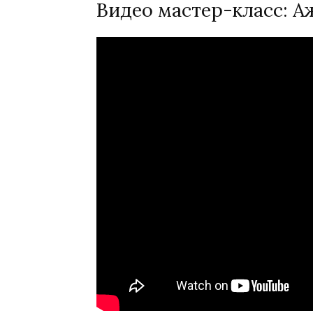
Видео мастер-класс: 