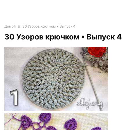
Домой
30 Узоров крючком • Выпуск 4
30 Узоров крючком • Выпуск 4