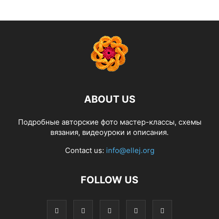
ABOUT US
Подробные авторские фото мастер-классы, схемы
вязания, видеоуроки и описания.
Contact us:
info@ellej.org
FOLLOW US