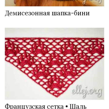
Демисезонная шапка-бини
Французская сетка • Шаль