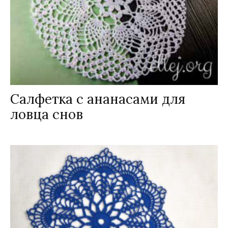
Салфетка с ананасами для
ловца снов