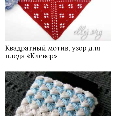
Квадратный мотив, узор для
пледа «Клевер»