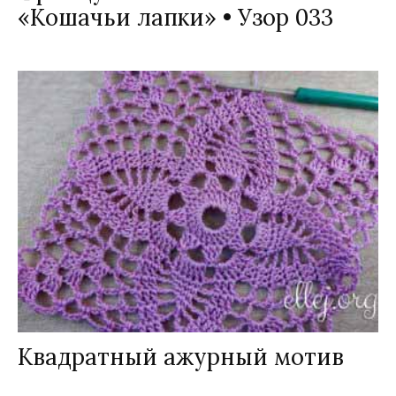
«Кошачьи лапки» • Узор 033
Квадратный ажурный мотив