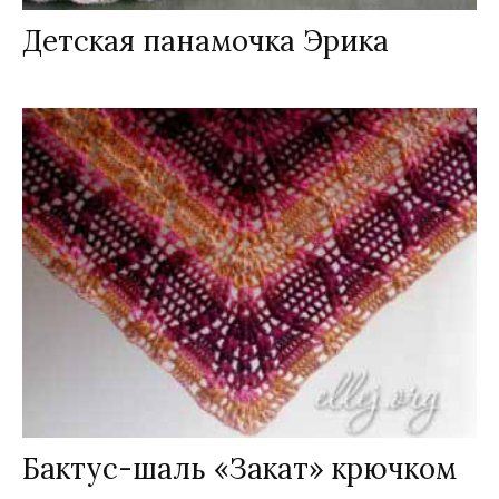
Детская панамочка Эрика
Бактус-шаль «Закат» крючком