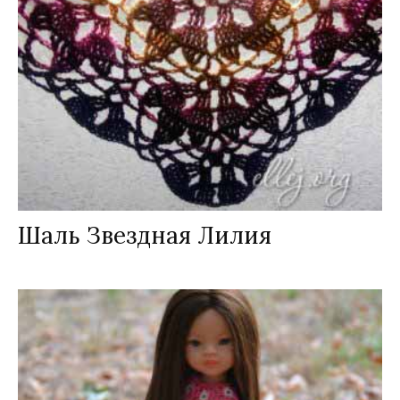
Шаль Звездная Лилия