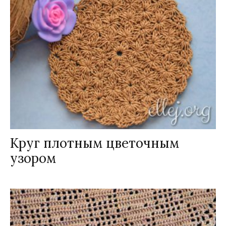
Круг плотным цветочным
узором