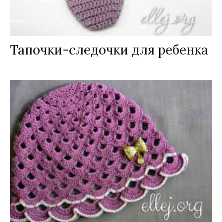
Тапочки-следочки для ребенка