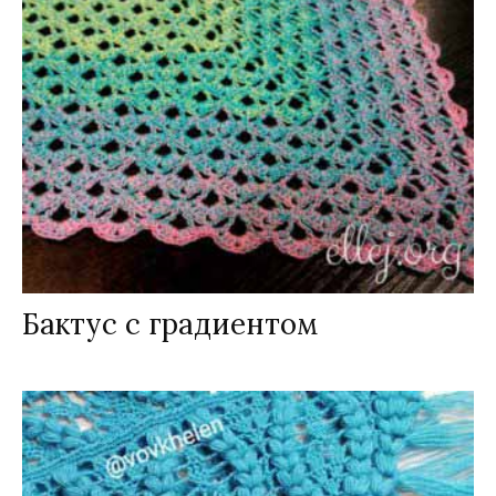
Бактус с градиентом