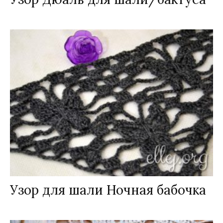
Узор для шали Ночная бабочка