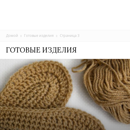
Домой
Готовые изделия
Страница 3
ГОТОВЫЕ ИЗДЕЛИЯ